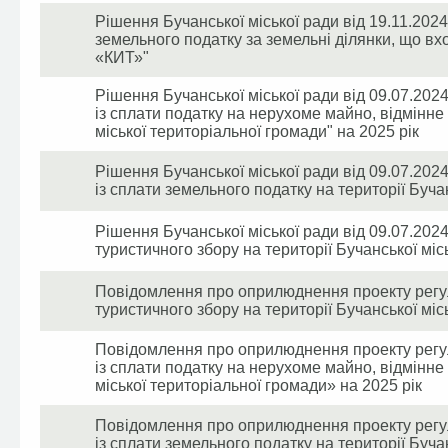
Рішення Бучанської міської ради від 19.11.202
земельного податку за земельні ділянки, що вхо
«КИТ»"
Рішення Бучанської міської ради від 09.07.2024
із сплати податку на нерухоме майно, відмінне 
міської територіальної громади" на 2025 рік
Рішення Бучанської міської ради від 09.07.2024
із сплати земельного податку на території Буча
Рішення Бучанської міської ради від 09.07.202
туристичного збору на території Бучанської міс
Повідомлення про оприлюднення проекту регу
туристичного збору на території Бучанської міс
Повідомлення про оприлюднення проекту регул
із сплати податку на нерухоме майно, відмінне 
міської територіальної громади» на 2025 рік
Повідомлення про оприлюднення проекту регул
із сплати земельного податку на території Буча