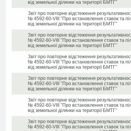
від земельної ділянки на території БМТГ"
Звіт про повторне відстеження результативност
№ 4592-60-VIII "Про встановлення ставок та пі
від земельної ділянки на території БМТГ"
Звіт про повторне відстеження результативност
№ 4592-60-VIII "Про встановлення ставок та пі
від земельної ділянки на території БМТГ"
Звіт про повторне відстеження результативност
№ 4592-60-VIII "Про встановлення ставок та пі
від земельної ділянки на території БМТГ"
Звіт про повторне відстеження результативност
№ 4592-60-VIII "Про встановлення ставок та пі
від земельної ділянки на території БМТГ"
Звіт про повторне відстеження результативност
№ 4592-60-VIII "Про встановлення ставок та пі
від земельної ділянки на території БМТГ"
Звіт про повторне відстеження результативност
№ 4592-60-VIII "Про встановлення ставок та пі