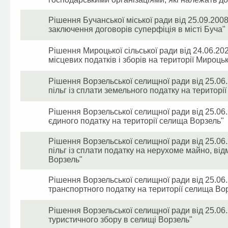
Рішення Бучанської міської ради від 25.09.20
заключення договорів суперфіція в місті Буча"
Рішення Мироцької сільської ради від 24.06.202
місцевих податків і зборів на території Мироцьк
Рішення Ворзельської селищної ради від 25.06
пільг із сплати земельного податку на територі
Рішення Ворзельської селищної ради від 25.06
єдиного податку на території селища Ворзель"
Рішення Ворзельської селищної ради від 25.06
пільг із сплати податку на нерухоме майно, від
Ворзель"
Рішення Ворзельської селищної ради від 25.06
транспортного податку на території селища Во
Рішення Ворзельської селищної ради від 25.06
туристичного збору в селищі Ворзель"