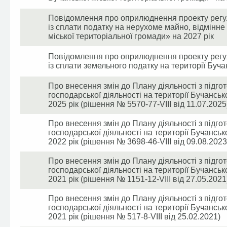
Повідомлення про оприлюднення проекту регул
із сплати податку на нерухоме майно, відмінне 
міської територіальної громади» на 2027 рік
Повідомлення про оприлюднення проекту регул
із сплати земельного податку на території Буча
Про внесення змін до Плану діяльності з підгот
господарської діяльності на території Бучанськ
2025 рік (рішення № 5570-77-VIII від 11.07.2025
Про внесення змін до Плану діяльності з підгот
господарської діяльності на території Бучанськ
2022 рік (рішення № 3698-46-VIII від 09.08.2023
Про внесення змін до Плану діяльності з підгот
господарської діяльності на території Бучанськ
2021 рік (рішення № 1151-12-VIII від 27.05.2021
Про внесення змін до Плану діяльності з підгот
господарської діяльності на території Бучанськ
2021 рік (рішення № 517-8-VIII від 25.02.2021)