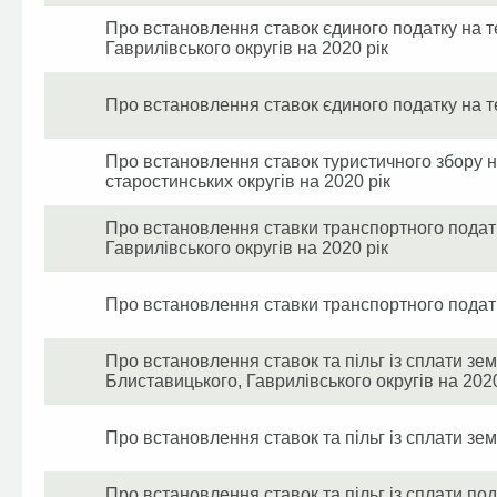
Про встановлення ставок єдиного податку на те
Гаврилівського округів на 2020 рік
Про встановлення ставок єдиного податку на те
Про встановлення ставок туристичного збору н
старостинських округів на 2020 рік
Про встановлення ставки транспортного податк
Гаврилівського округів на 2020 рік
Про встановлення ставки транспортного податку
Про встановлення ставок та пільг із сплати зем
Блиставицького, Гаврилівського округів на 2020
Про встановлення ставок та пільг із сплати зем
Про встановлення ставок та пільг із сплати по