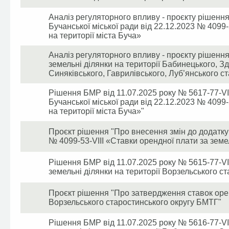
Аналіз регуляторного впливу - проєкту рішенн
Бучанської міської ради від 22.12.2023 № 4099-
на території міста Буча»
Аналіз регуляторного впливу - проєкту рішенн
земельні ділянки на території Бабинецького, З
Синяківського, Гаврилівського, Луб’янського с
Рішення БМР від 11.07.2025 року № 5617-77-VI
Бучанської міської ради від 22.12.2023 № 4099-
на території міста Буча»"
Проєкт рішення "Про внесення змін до додатку 
№ 4099-53-VIII «Ставки орендної плати за земел
Рішення БМР від 11.07.2025 року № 5615-77-VI
земельні ділянки на території Ворзельського с
Проєкт рішення "Про затвердження ставок оренд
Ворзельського старостинського округу БМТГ"
Рішення БМР від 11.07.2025 року № 5616-77-VI