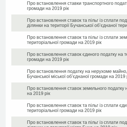
Про встановлення ставки транспортного податк
громади на 2019 рік
Про встановлення ставок та пільг із сплати по
ділянки на території Бучанської об’єднаної тер
Про встановлення ставок та пільг із сплати зем
територіальної громади на 2019 рік
Про встановлення ставок єдиного податку на те
громади на 2019 рік
Про встановлення податку на нерухоме майно, в
Бучанської міської об’єднаної громади на 2019 
Про встановлення ставок земельного податку на
на 2019 рік
Про встановлення ставок та пільг із сплати єди
територіальної громади на 2019 рік
Про встановлення ставок та пільг із сплати по