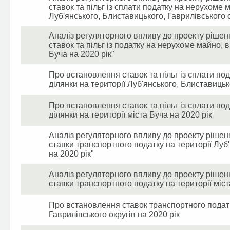
ставок та пільг із сплати податку на нерухоме м
Луб'янського, Блиставицького, Гаврилівського о
Аналіз регуляторного впливу до проекту рішен
ставок та пільг із податку на нерухоме майно, в
Буча на 2020 рік"
Про встановлення ставок та пільг із сплати по
ділянки на території Луб'янського, Блиставицьк
Про встановлення ставок та пільг із сплати по
ділянки на території міста Буча на 2020 рік
Аналіз регуляторного впливу до проекту рішен
ставки транспортного податку на території Луб'
на 2020 рік"
Аналіз регуляторного впливу до проекту рішен
ставки транспортного податку на території міст
Про встановлення ставок транспортного податк
Гаврилівського округів на 2020 рік