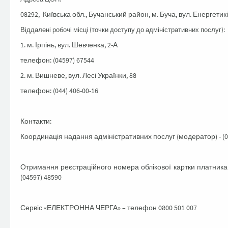
08292, Київська обл., Бучанський район, м. Буча, вул. Енергетиків
Віддалені робочі місці (точки доступу до адміністративних послуг):
1. м. Ірпінь, вул. Шевченка, 2-А
телефон: (04597) 67544
2. м. Вишневе, вул. Лесі Українки, 88
телефон: (044) 406-00-16
Контакти:
Координація надання адміністративних послуг (модератор) - (0
Отримання реєстраційного номера облікової картки платника 
(04597) 48590
Сервіс «ЕЛЕКТРОННА ЧЕРГА» – телефон 0800 501 007