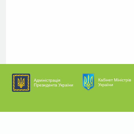
Кабінет Міністрів
Адміністрація
України
Президента України