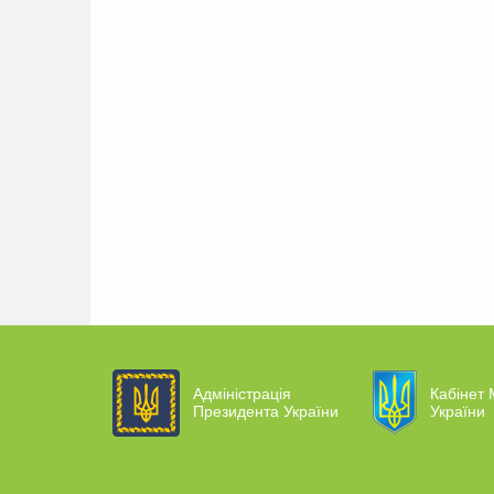
Адміністрація
Кабінет 
Президента України
України