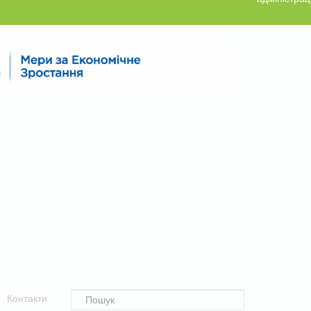
Контакти