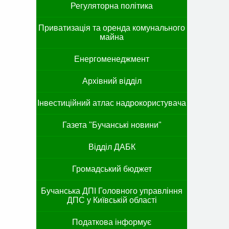
Регуляторна політика
Приватизація та оренда комунального
майна
Енергоменеджмент
Архівний відділ
Інвестиційний атлас надрокористувача
Газета "Бучанські новини"
Відділ ДАБК
Громадський бюджет
Бучанська ДПІ Головного управління
ДПС у Київській області
Податкова інформує