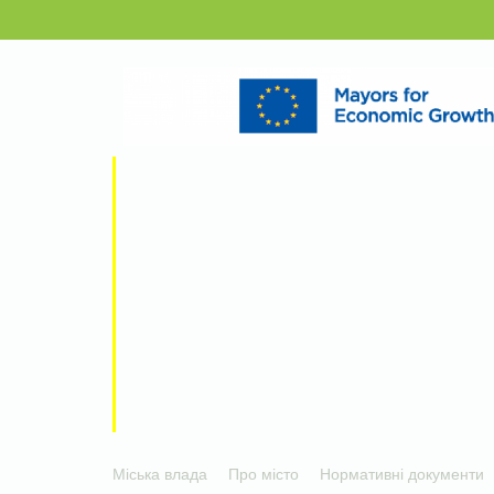
Міська влада
Про місто
Нормативні документи