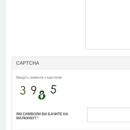
CAPTCHA
Введіть символи з картинки
ЯКІ СИМВОЛИ ВИ БАЧИТЕ НА
МАЛЮНКУ?
*