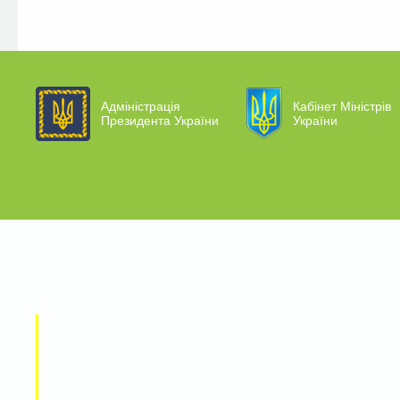
Адміністрація
Кабінет Міністрів
Президента України
України