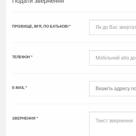
Подати звернення
ПРІЗВИЩЕ, ІМ'Я, ПО БАТЬКОВІ
*
ТЕЛЕФОН
*
E-MAIL
*
ЗВЕРНЕННЯ
*