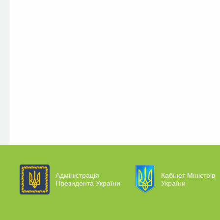
Адміністрація
Кабінет Міністрів
Президента України
України