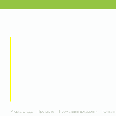
Міська влада
Про місто
Нормативні документи
Контакт