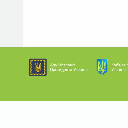
Адміністрація
Кабінет 
Президента України
України