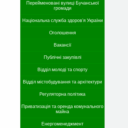
Перейменовані вулиці Бучанської
громади
Національна служба здоров'я України
Оголошення
Вакансії
Публічні закупівлі
Відділ молоді та спорту
Відділ містобудування та архітектури
Регуляторна політика
Приватизація та оренда комунального
майна
Енергоменеджмент