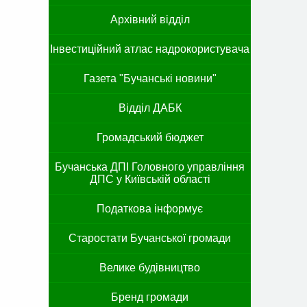
Архівний відділ
Інвестиційний атлас надрокористувача
Газета "Бучанські новини"
Відділ ДАБК
Громадський бюджет
Бучанська ДПІ Головного управління
ДПС у Київській області
Податкова інформує
Старостати Бучанської громади
Велике будівництво
Бренд громади