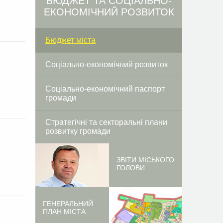
БЮДЖЕТ ТА СОЦІАЛЬНО-
ЕКОНОМІЧНИЙ РОЗВИТОК
Бюджет міста
Соціально-економічний розвиток
Соціально-економічний паспорт
громади
Стратегічні та секторальні плани
розвитку громади
ЗВІТИ МІСЬКОГО
ГОЛОВИ
ГЕНЕРАЛЬНИЙ
ПЛАН МІСТА