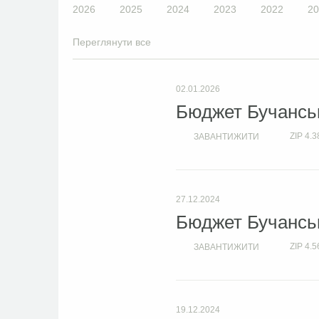
2026
2025
2024
2023
2022
20
Переглянути все
02.01.2026
Бюджет Бучанськ
ZIP
4.3
ЗАВАНТИЖИТИ
27.12.2024
Бюджет Бучанськ
ZIP
4.5
ЗАВАНТИЖИТИ
19.12.2024