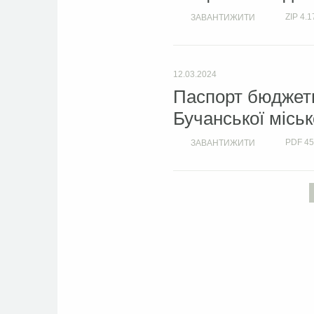
ZIP
4.1
ЗАВАНТИЖИТИ
12.03.2024
Паспорт бюджетн
Бучанської міськ
PDF
45
ЗАВАНТИЖИТИ