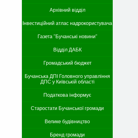
Архівний відділ
Інвестиційний атлас надрокористувача
Газета "Бучанські новини"
Відділ ДАБК
Громадський бюджет
Бучанська ДПІ Головного управління
ДПС у Київській області
Податкова інформує
Старостати Бучанської громади
Велике будівництво
Бренд громади