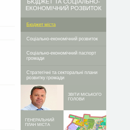
БЮДЖЕТ ТА СОЦІАЛЬНО-
ЕКОНОМІЧНИЙ РОЗВИТОК
Бюджет міста
Соціально-економічний розвиток
Соціально-економічний паспорт
громади
Стратегічні та секторальні плани
розвитку громади
ЗВІТИ МІСЬКОГО
ГОЛОВИ
ГЕНЕРАЛЬНИЙ
ПЛАН МІСТА