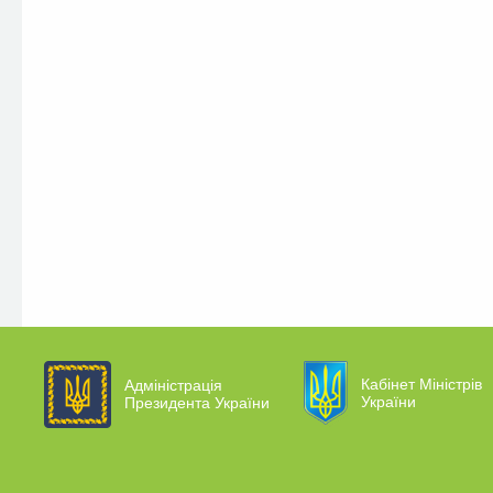
Кабінет Міністрів
Адміністрація
України
Президента України