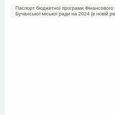
Паспорт бюджетної програми Фінансового 
Бучанської міської ради на 2024 (в новій ре