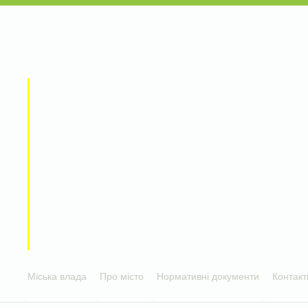
Міська влада
Про місто
Нормативні документи
Контакт