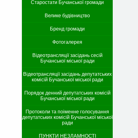
Старостати Бучанської громади
Велике будівництво
Бренд громади
Фотогалерея
Відеотрансляції засідань сесій
Бучанської міської ради
Відеотрансляції засідань депутатських
комісій Бучанської міської ради
Порядок денний депутатських комісій
Бучанської міської ради
Протоколи та поіменне голосування
депутатських комісій Бучанської міської
ради
ПУНКТИ НЕЗЛАМНОСТІ