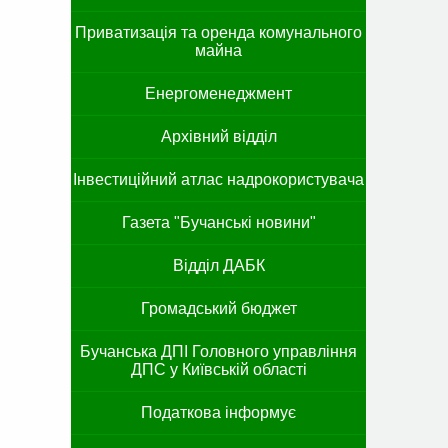
Приватизація та оренда комунального
майна
Енергоменеджмент
Архівний відділ
Інвестиційний атлас надрокористувача
Газета "Бучанські новини"
Відділ ДАБК
Громадський бюджет
Бучанська ДПІ Головного управління
ДПС у Київській області
Податкова інформує