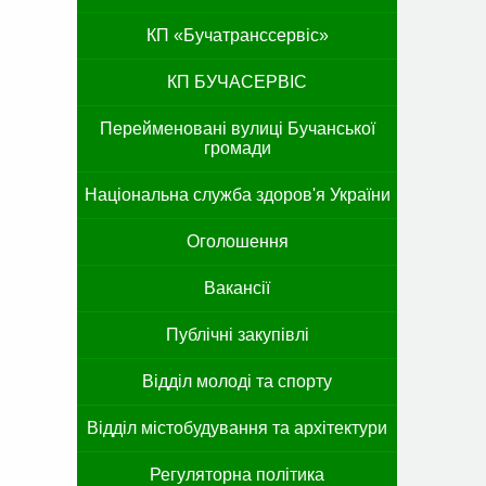
КП «Бучатранссервіс»
КП БУЧАСЕРВІС
Перейменовані вулиці Бучанської
громади
Національна служба здоров'я України
Оголошення
Вакансії
Публічні закупівлі
Відділ молоді та спорту
Відділ містобудування та архітектури
Регуляторна політика