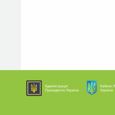
Адміністрація
Кабінет 
Президента України
України