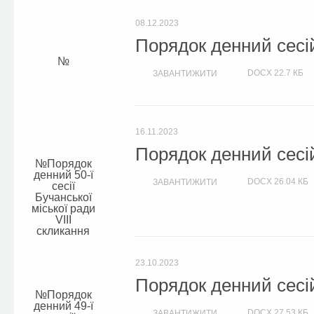
08.12.2023
Порядок денний сесій
DOCX
22.7 КБ
ЗАВАНТИЖИТИ
16.11.2023
Порядок денний сесій
Порядок
денний 50-ї
DOCX
26.04 КБ
ЗАВАНТИЖИТИ
сесії
Бучанської
міської ради
VIIІ
скликання
23.10.2023
Порядок денний сесій
Порядок
денний 49-ї
DOCX
27.53 КБ
ЗАВАНТИЖИТИ