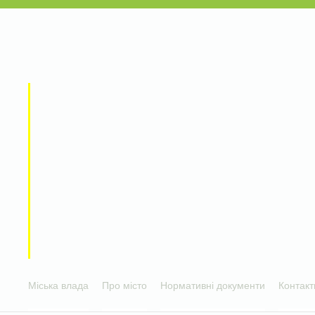
Міська влада
Про місто
Нормативні документи
Контакт