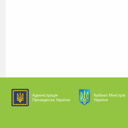
Адміністрація
Кабінет Міністрів
Президента України
України