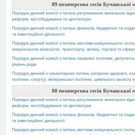
89 позачергова сесія Бучанської м
Порядок денний комісії з питань регулювання земельних відн
реформ, містобудування та архітектури
Порядок денний комісії з питань фінансів, бюджетної та пода
та інвестиційної діяльності
Порядок денний комісії з питань житлово-комунального госпо
комунальною власністю, транспорту, зв’язку, торгівлі та сфер
Порядок денний комісії з питань правової політики, депутатсь
рішень ради
Порядок денний з гуманітарних питань (охорони здоров’я, осві
політики, спорту), ветеранської політики, цивільного захисту
88 позачергова сесія Бучанської м
Порядок денний комісії з питань регулювання земельних відн
реформ, містобудування та архітектури
Порядок денний комісії з питань фінансів, бюджетної та пода
та інвестиційної діяльності
Порядок денний комісії з питань житлово-комунального госпо