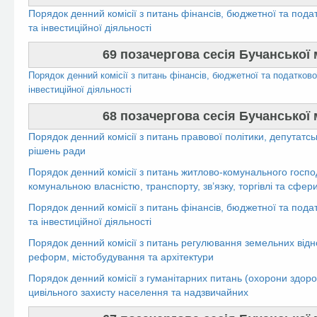
Порядок денний комісії з питань фінансів, бюджетної та пода
та інвестиційної діяльності
69 позачергова сесія Бучанської м
Порядок денний комісії з питань фінансів, бюджетної та податково
інвестиційної діяльності
68 позачергова сесія Бучанської м
Порядок денний комісії з питань правової політики, депутатсь
рішень ради
Порядок денний комісії з питань житлово-комунального госпо
комунальною власністю, транспорту, зв’язку, торгівлі та сфер
Порядок денний комісії з питань фінансів, бюджетної та пода
та інвестиційної діяльності
Порядок денний комісії з питань регулювання земельних відн
реформ, містобудування та архітектури
Порядок денний комісії з гуманітарних питань (охорони здоров’
цивільного захисту населення та надзвичайних