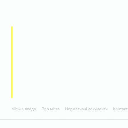
Міська влада
Про місто
Нормативні документи
Контакт