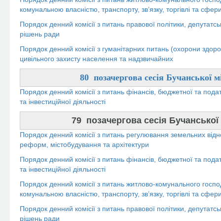
комунальною власністю, транспорту, зв’язку, торгівлі та сфер
Порядок денний комісії з питань правової політики, депутатсь
рішень ради
Порядок денний комісії з гуманітарних питань (охорони здоров’
цивільного захисту населення та надзвичайних
80 позачергова сесія Бучанської м
Порядок денний комісії з питань фінансів, бюджетної та пода
та інвестиційної діяльності
79 позачергова сесія Бучанської м
Порядок денний комісії з питань регулювання земельних відн
реформ, містобудування та архітектури
Порядок денний комісії з питань фінансів, бюджетної та пода
та інвестиційної діяльності
Порядок денний комісії з питань житлово-комунального госпо
комунальною власністю, транспорту, зв’язку, торгівлі та сфер
Порядок денний комісії з питань правової політики, депутатсь
рішень ради