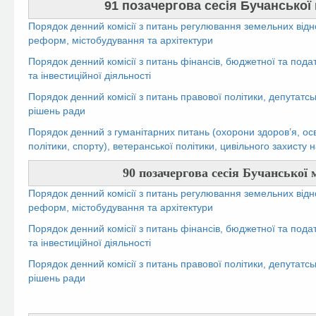
91 позачергова сесія Бучанської м
Порядок денний комісії з питань регулювання земельних відн
реформ, містобудування та архітектури
Порядок денний комісії з питань фінансів, бюджетної та пода
та інвестиційної діяльності
Порядок денний комісії з питань правової політики, депутатсь
рішень ради
Порядок денний з гуманітарних питань (охорони здоров’я, осві
політики, спорту), ветеранської політики, цивільного захисту
90 позачергова сесія Бучанської м
Порядок денний комісії з питань регулювання земельних відн
реформ, містобудування та архітектури
Порядок денний комісії з питань фінансів, бюджетної та пода
та інвестиційної діяльності
Порядок денний комісії з питань правової політики, депутатсь
рішень ради