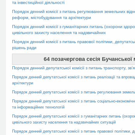
та інвестиційної діяльності
Порядок денний комісії з питань регулювання земельних відн
реформ, містобудування та архітектури
Порядок денний комісії з гуманітарних питань (охорони здоров’
цивільного захисту населення та надзвичайних
Порядок денний комісії з питань правової політики, депутатсь
рішень ради
64 позачергова сесія Бучанської м
Порядок денний депутатської комісії з питань транспорту, зв’я
Порядок денний депутатської комісії з питань реалізації та впро
архітектури
Порядок денний депутатської комісії з питань регулювання земель
Порядок денний депутатської комісії з питань соціально-економічн
та інформаційних технологій
Порядок денний депутатської комісії з гуманітарних питань (охорон
цивільного захисту населення та надзвичайних ситуацій
Порядок денний депутатської комісії з питань правової політики, д