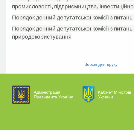
промисловості, підприємництва, інвестиційно
Порядок денний депутатської комісії з питань 
Порядок денний депутатської комісії з питань
природокористування
Facebook
Twitter
Версія для друку
Адміністрація
Кабінет Міністрів
Президента України
України