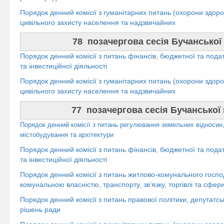
Порядок денний комісії з гуманітарних питань (охорони здоров’
цивільного захисту населення та надзвичайних
78 позачергова сесія Бучанської м
Порядок денний комісії з питань фінансів, бюджетної та пода
та інвестиційної діяльності
Порядок денний комісії з гуманітарних питань (охорони здоров’
цивільного захисту населення та надзвичайних
77 позачергова сесія Бучанської м
Порядок денний комісії з питань регулювання земельних відносин,
містобудування та архітектури
Порядок денний комісії з питань фінансів, бюджетної та пода
та інвестиційної діяльності
Порядок денний комісії з питань житлово-комунального госпо
комунальною власністю, транспорту, зв’язку, торгівлі та сфер
Порядок денний комісії з питань правової політики, депутатсь
рішень ради