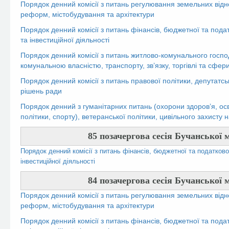
Порядок денний комісії з питань регулювання земельних відн
реформ, містобудування та архітектури
Порядок денний комісії з питань фінансів, бюджетної та пода
та інвестиційної діяльності
Порядок денний комісії з питань житлово-комунального госпо
комунальною власністю, транспорту, зв’язку, торгівлі та сфер
Порядок денний комісії з питань правової політики, депутатсь
рішень ради
Порядок денний з гуманітарних питань (охорони здоров’я, осві
політики, спорту), ветеранської політики, цивільного захисту
85 позачергова сесія Бучанської м
Порядок денний комісії з питань фінансів, бюджетної та податково
інвестиційної діяльності
84 позачергова сесія Бучанської м
Порядок денний комісії з питань регулювання земельних відн
реформ, містобудування та архітектури
Порядок денний комісії з питань фінансів, бюджетної та пода