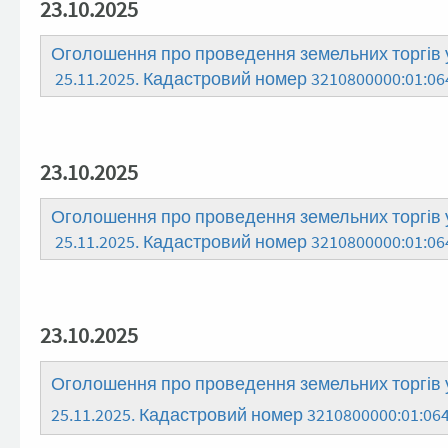
23.10.2025
Оголошення про проведення земельних торгів у
25.11.2025. Кадастровий номер 3210800000:01:
23.10.2025
Оголошення про проведення земельних торгів у
25.11.2025. Кадастровий номер 3210800000:01:06
23.10.2025
Оголошення про проведення земельних торгів у
25.11.2025. Кадастровий номер 3210800000:01:064