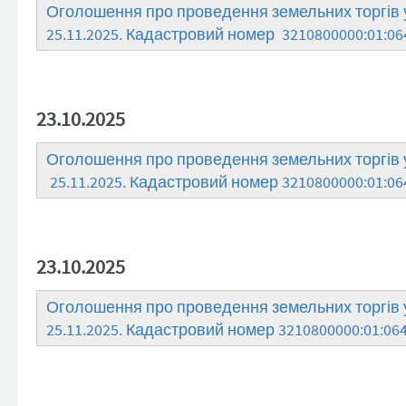
Оголошення про проведення земельних торгів у
25.11.2025. Кадастровий номер 3210800000:01:06
23.10.2025
Оголошення про проведення земельних торгів у
25.11.2025. Кадастровий номер 3210800000:01:0
23.10.2025
Оголошення про проведення земельних торгів у
25.11.2025. Кадастровий номер 3210800000:01:064