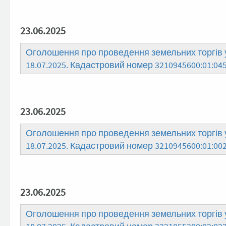
23.06.2025
Оголошення про проведення земельних торгів у
18.07.2025. Кадастровий номер 3210945600:01:04
23.06.2025
Оголошення про проведення земельних торгів у
18.07.2025. Кадастровий номер 3210945600:01:002
23.06.2025
Оголошення про проведення земельних торгів у