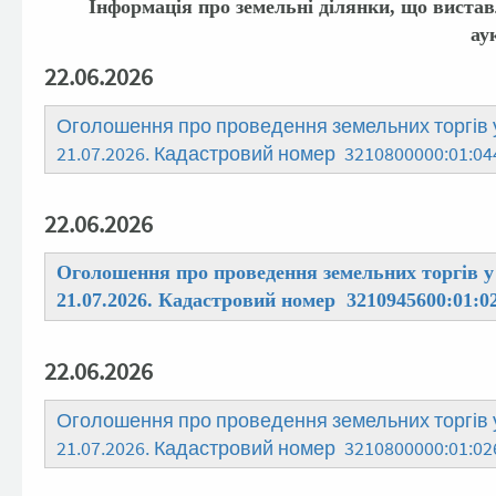
Інформація про земельні ділянки, що вистав
ау
22.06.2026
Оголошення про проведення земельних торгів у
21.07.2026. Кадастровий номер 3210800000:01:04
22.06.2026
Оголошення про проведення земельних торгів у 
21.07.2026. Кадастровий номер 3210945600:01:0
22.06.2026
Оголошення про проведення земельних торгів у
21.07.2026. Кадастровий номер 3210800000:01:02