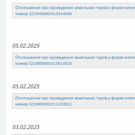
Оголошення про проведення земельних торгів у формі електр
номер 3210945600:01:034:0006
05.02.2025
Оголошення про проведення земельних торгів у формі електр
номер 3210800000:01:091:0026
05.02.2025
Оголошення про проведення земельних торгів у формі електр
номер 3210800000:01:118:0012
03.02.2025