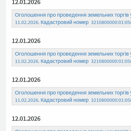
12.01.2026
Оголошення про проведення земельних торгів у
11.02.2026. Кадастровий номер 3210800000:01:05
12.01.2026
Оголошення про проведення земельних торгів у
11.02.2026. Кадастровий номер 3210800000:01:05
12.01.2026
Оголошення про проведення земельних торгів у
11.02.2026. Кадастровий номер 3210800000:01:05
12.01.2026