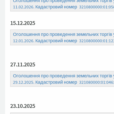
Оголошення про проведення земельних торгів у
11.02.2026. Кадастровий номер 3210800000:01:05
15.12.2025
Оголошення про проведення земельних торгів у
12.01.2026. Кадастровий номер 3210800000:01:12
27.11.2025
Оголошення про проведення земельних торгів у
29.12.2025. Кадастровий номер 321080000:01:046
23.10.2025