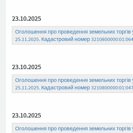
23.10.2025
Оголошення про проведення земельних торгів у
25.11.2025. Кадастровий номер 3210800000:01:064
23.10.2025
Оголошення про проведення земельних торгів у
25.11.2025. Кадастровий номер 3210800000:01:047
23.10.2025
Оголошення про проведення земельних торгів у