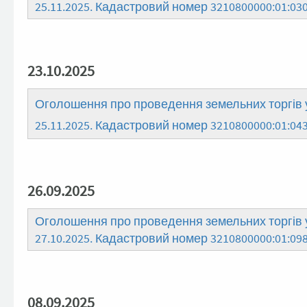
25.11.2025. Кадастровий номер 3210800000:01:03
23.10.2025
Оголошення про проведення земельних торгів у
25.11.2025. Кадастровий номер 3210800000:01:
26.09.2025
Оголошення про проведення земельних торгів у
27.10.2025. Кадастровий номер 3210800000:01:09
08.09.2025