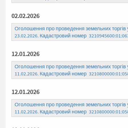
02.02.2026
Оголошення про проведення земельних торгів у
23.02.2026. Кадастровий номер 3210945600:01:06
12.01.2026
Оголошення про проведення земельних торгів у
11.02.2026. Кадастровий номер 3210800000:01:05
12.01.2026
Оголошення про проведення земельних торгів у
11.02.2026. Кадастровий номер 3210800000:01:05