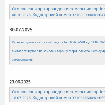
Оголошення про проведення земельних торгів у
06.10.2025. Кадастровий номер 3210800000:01:047
30.07.2025
Рішення Бучанської міської ради за № 5664-77-VIII від 11.07.20
виставлятимуться на земельні торги (у формі електронного аукці
землеустрою).
23.06.2025
Оголошення про проведення земельних торгів у
18.07.2025. Кадастровий номер 3210945600:01:05