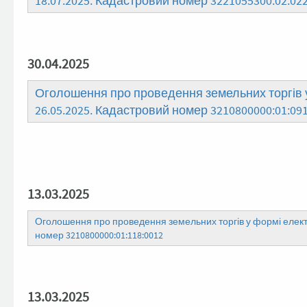
18.07.2025. Кадастровий номер 3221055300:02:022
30.04.2025
Оголошення про проведення земельних торгів у
26.05.2025. Кадастровий номер 3210800000:01:091
13.03.2025
Оголошення про проведення земельних торгів у формі електр
номер 3210800000:01:118:0012
13.03.2025