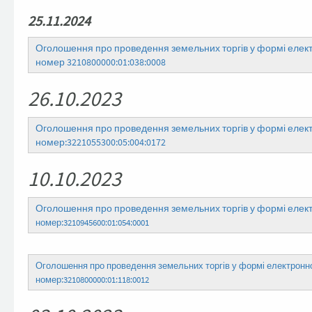
25.11.2024
Оголошення про проведення земельних торгів у формі електр
номер 3210800000:01:038:0008
26.10.2023
Оголошення про проведення земельних торгів у формі електр
номер:3221055300:05:004:0172
10.10.2023
Оголошення про проведення земельних торгів у формі електро
номер:
3210945600:01:054:0001
Оголошення про проведення земельних торгів у формі електронного
номер:3210800000:01:118:0012