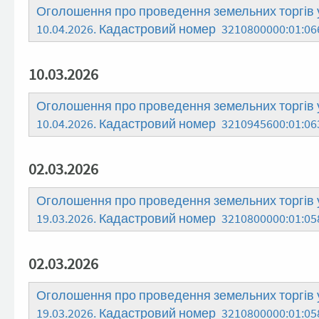
Оголошення про проведення земельних торгів у
10.04.2026. Кадастровий номер 3210800000:01:06
10.03.2026
Оголошення про проведення земельних торгів у
10.04.2026. Кадастровий номер 3210945600:01:06
02.03.2026
Оголошення про проведення земельних торгів у
19.03.2026. Кадастровий номер 3210800000:01:05
02.03.2026
Оголошення про проведення земельних торгів у
19.03.2026. Кадастровий номер 3210800000:01:05