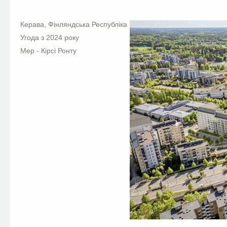
Керава, Фінляндська Республіка
Угода з 2024 року
Мер - Кірсі Ронту