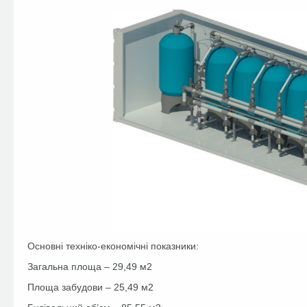
Основні техніко-економічні показники:
Загальна площа – 29,49 м2
Площа забудови – 25,49 м2