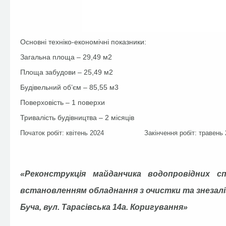
Основні техніко-економічні показники:
Загальна площа – 29,49 м2
Площа забудови – 25,49 м2
Будівельний об’єм – 85,55 м3
Поверховість – 1 поверхи
Тривалість будівництва – 2 місяців
Початок робіт: квітень 2024 Закінчення робіт: травень 
«Реконструкція майданчика водопровідних с
встановленням обладнання з очистки та знезаліз
Буча, вул. Тарасівська 14а. Коригування»