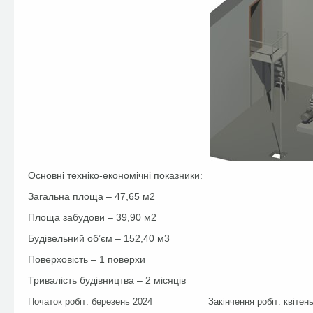
Основні техніко-економічні показники:
Загальна площа – 47,65 м2
Площа забудови – 39,90 м2
Будівельний об’єм – 152,40 м3
Поверховість – 1 поверхи
Тривалість будівництва – 2 місяців
Початок робіт: березень 2024 Закінчення робіт: квітень