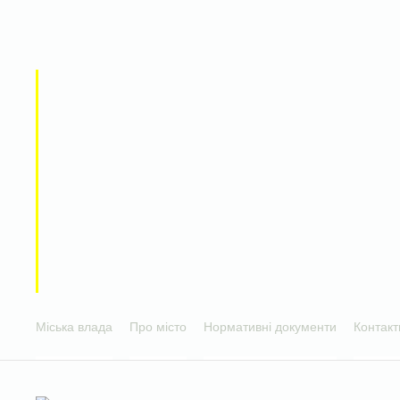
Міська влада
Про місто
Нормативні документи
Контакт