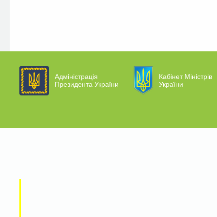
Адміністрація
Кабінет Міністрів
Президента України
України