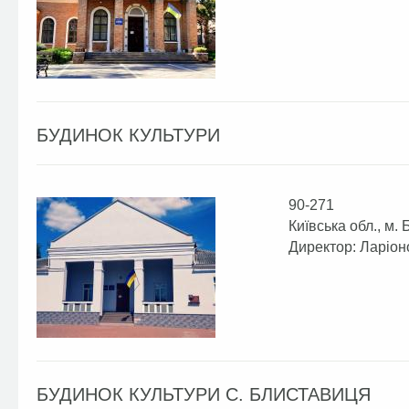
БУДИНОК КУЛЬТУРИ
90-271
Київська обл., м. 
Директор: Ларіо
БУДИНОК КУЛЬТУРИ С. БЛИСТАВИЦЯ