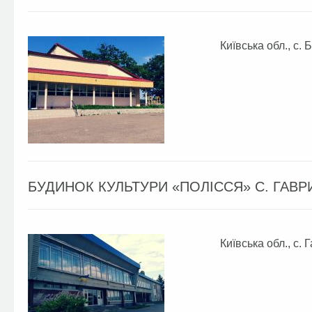
Київська обл., с.
БУДИНОК КУЛЬТУРИ «ПОЛІССЯ» С. ГАВР
Київська обл., с. 