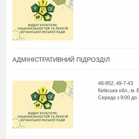
АДМІНІСТРАТИВНИЙ ПІДРОЗДІЛ
48-952, 49-7-43
Київська обл., м. 
Середа з 9:00 до 