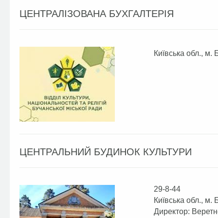
ЦЕНТРАЛІЗОВАНА БУХГАЛТЕРІЯ
Київська обл., м. 
ЦЕНТРАЛЬНИЙ БУДИНОК КУЛЬТУРИ
29-8-44
Київська обл., м. 
Директор: Верет