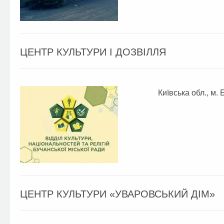
ЦЕНТР КУЛЬТУРИ І ДОЗВІЛЛЯ
Київська обл., м. 
ЦЕНТР КУЛЬТУРИ «УВАРОВСЬКИЙ ДІМ»