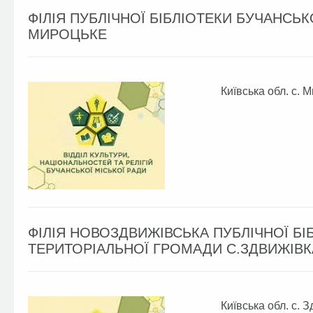
ФІЛІЯ ПУБЛІЧНОЇ БІБЛІОТЕКИ БУЧАНСЬК
МИРОЦЬКЕ
Київська обл. с. 
ФІЛІЯ НОВОЗДВИЖІВСЬКА ПУБЛІЧНОЇ БІ
ТЕРИТОРІАЛЬНОЇ ГРОМАДИ С.ЗДВИЖІВК
Київська обл. с. 