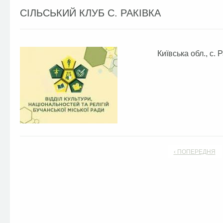
СІЛЬСЬКИЙ КЛУБ С. РАКІВКА
Київська обл., с. 
‹ ПОПЕРЕДНЯ