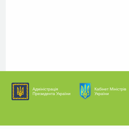
Адміністрація
Кабінет Міністрів
Президента України
України