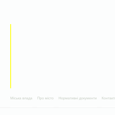
Міська влада
Про місто
Нормативні документи
Контакт