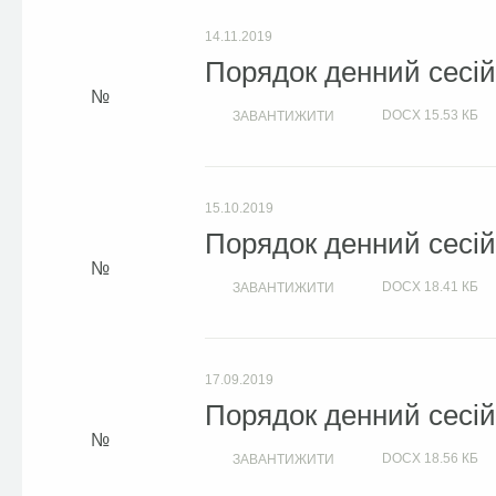
14.11.2019
Порядок денний сесій 
DOCX
15.53 КБ
ЗАВАНТИЖИТИ
15.10.2019
Порядок денний сесій 
DOCX
18.41 КБ
ЗАВАНТИЖИТИ
17.09.2019
Порядок денний сесій 
DOCX
18.56 КБ
ЗАВАНТИЖИТИ