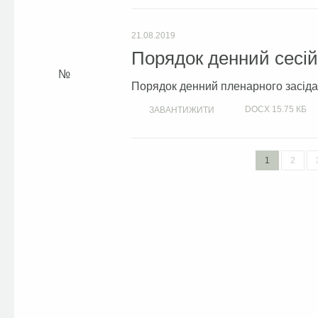
21.08.2019
Порядок денний сесій 
Порядок денний пленарного засідан
DOCX
15.75 КБ
ЗАВАНТИЖИТИ
1
2