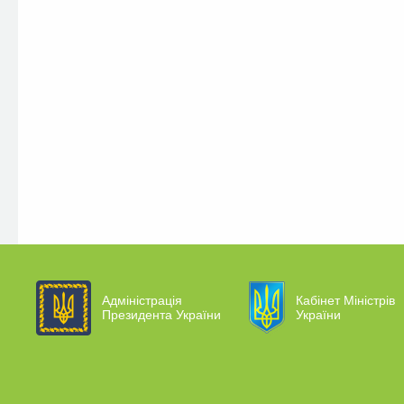
Адміністрація
Кабінет Міністрів
Президента України
України