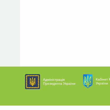
Кабінет 
Адміністрація
України
Президента України