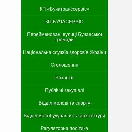
КП «Бучатранссервіс»
КП БУЧАСЕРВІС
Перейменовані вулиці Бучанської
громади
Національна служба здоров'я України
Оголошення
Вакансії
Публічні закупівлі
Відділ молоді та спорту
Відділ містобудування та архітектури
Регуляторна політика