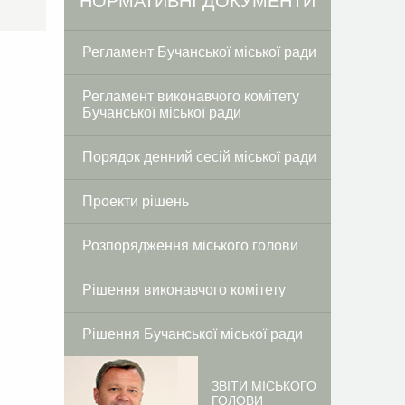
Facebook
Twitter
НОРМАТИВНІ ДОКУМЕНТИ
Регламент Бучанської міської ради
Регламент виконавчого комітету
Бучанської міської ради
Порядок денний сесій міської ради
Проекти рішень
Розпорядження міського голови
Рішення виконавчого комітету
Рішення Бучанської міської ради
ЗВІТИ МІСЬКОГО
ГОЛОВИ