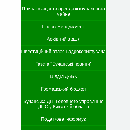
Приватизація та оренда комунального
майна
Енергоменеджмент
Архівний відділ
Інвестиційний атлас надрокористувача
Газета "Бучанські новини"
Відділ ДАБК
Громадський бюджет
Бучанська ДПІ Головного управління
ДПС у Київській області
Податкова інформує