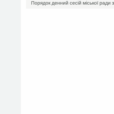
Порядок денний сесій міської ради з