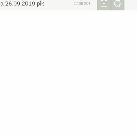
а 26.09.2019 рік
17.09.2019