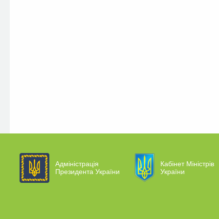
Адміністрація
Кабінет Міністрів
Президента України
України