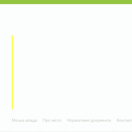
Міська влада
Про місто
Нормативні документи
Контакт