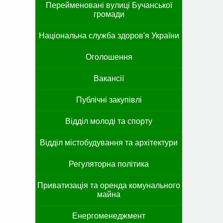
Перейменовані вулиці Бучанської
громади
Національна служба здоров'я України
Оголошення
Вакансії
Публічні закупівлі
Відділ молоді та спорту
Відділ містобудування та архітектури
Регуляторна політика
Приватизація та оренда комунального
майна
Енергоменеджмент