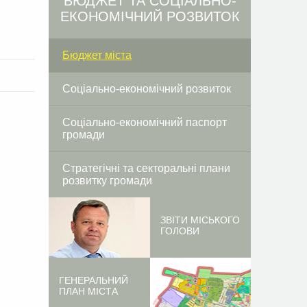
БЮДЖЕТ ТА СОЦІАЛЬНО-
ЕКОНОМІЧНИЙ РОЗВИТОК
Бюджет міста
Соціально-економічний розвиток
Соціально-економічний паспорт
громади
Стратегічні та секторальні плани
розвитку громади
ЗВІТИ МІСЬКОГО
ГОЛОВИ
ГЕНЕРАЛЬНИЙ
ПЛАН МІСТА