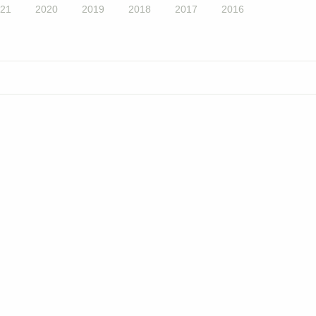
21
2020
2019
2018
2017
2016