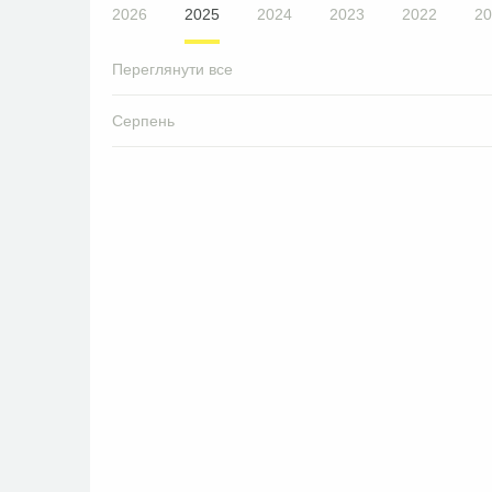
2026
2025
2024
2023
2022
20
Переглянути все
Серпень