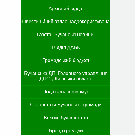
Архівний відділ
Інвестиційний атлас надрокористувача
Газета "Бучанські новини"
Відділ ДАБК
Громадський бюджет
Бучанська ДПІ Головного управління
ДПС у Київській області
Податкова інформує
Старостати Бучанської громади
Велике будівництво
Бренд громади