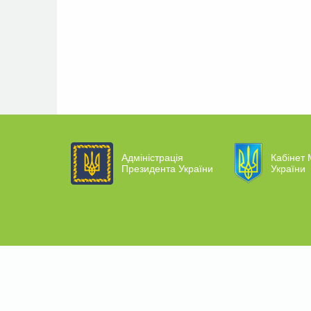
Адміністрація
Кабінет 
Президента України
України