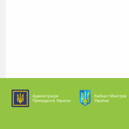
Адміністрація
Кабінет Міністрів
Президента України
України