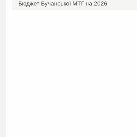
Бюджет Бучанської МТГ на 2026