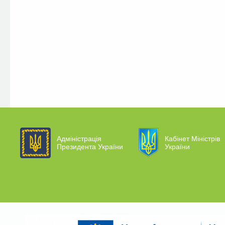
Адміністрація
Кабінет Міністрів
Президента України
України