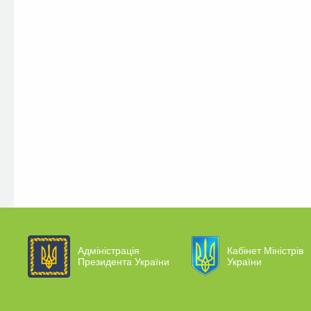
Адміністрація
Кабінет Міністрів
Президента України
України