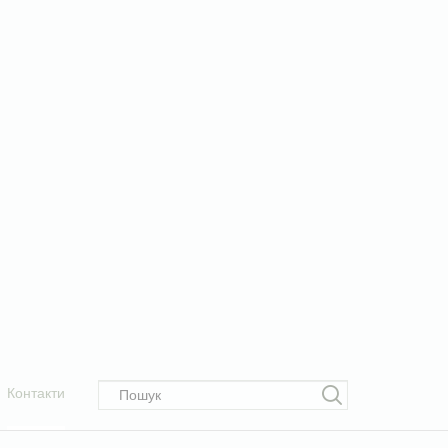
Контакти