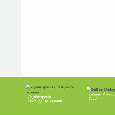
Кабінет Міністр
Адміністрація
України
Президента України