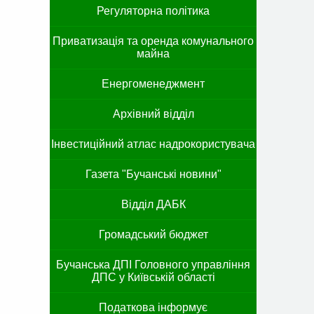
Регуляторна політика
Приватизація та оренда комунального
майна
Енергоменеджмент
Архівний відділ
Інвестиційний атлас надрокористувача
Газета "Бучанські новини"
Відділ ДАБК
Громадський бюджет
Бучанська ДПІ Головного управління
ДПС у Київській області
Податкова інформує