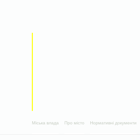
Міська влада
Про місто
Нормативні документи