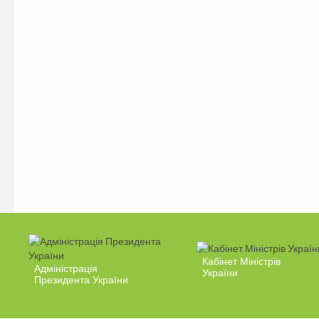
Кабінет Міністрів
Адміністрація
України
Президента України