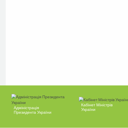
Кабінет Міністрів
Адміністрація
України
Президента України