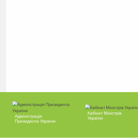
Кабінет Міністрів
Адміністрація
України
Президента України