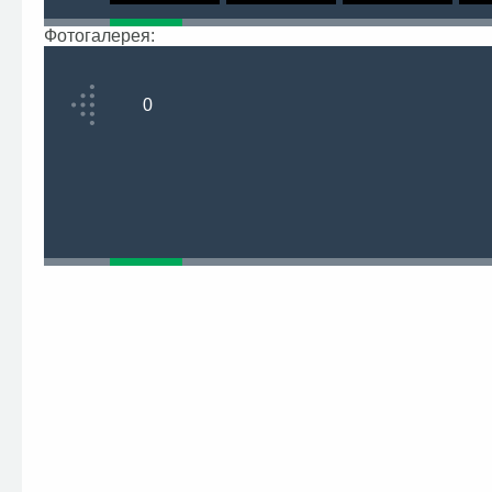
Фотогалерея:
0