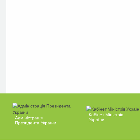
Кабінет Міністрів
Адміністрація
України
Президента України