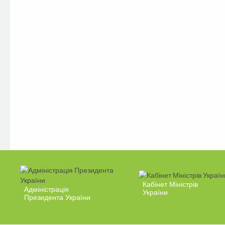
Кабінет Міністрів
Адміністрація
України
Президента України