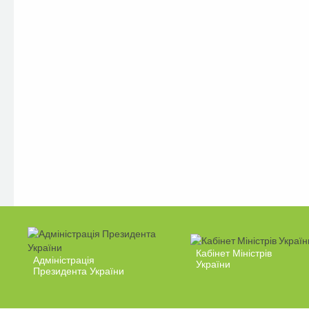
Кабінет Міністрів
Адміністрація
України
Президента України