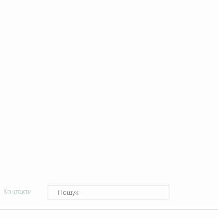
Контакти