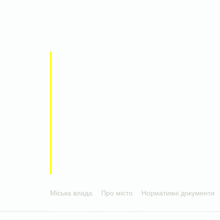
Міська влада
Про місто
Нормативні документи