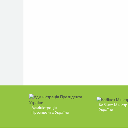
Кабінет Міністр
Адміністрація
України
Президента України