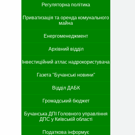
Регуляторна політика
Приватизація та оренда комунального
майна
Енергоменеджмент
Архівний відділ
Інвестиційний атлас надрокористувача
Газета "Бучанські новини"
Відділ ДАБК
Громадський бюджет
Бучанська ДПІ Головного управління
ДПС у Київській області
Податкова інформує