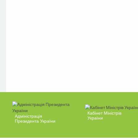
Кабінет Міністрів
Адміністрація
України
Президента України