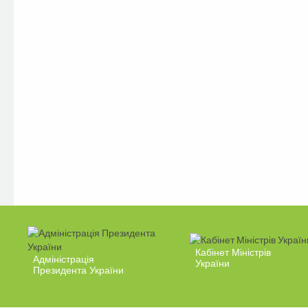
Кабінет Міністрів
Адміністрація
України
Президента України