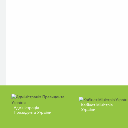
Кабінет Міністрів
Адміністрація
України
Президента України