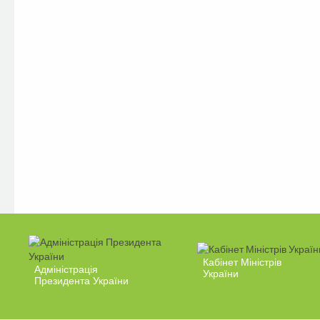
Кабінет Міністрів
Адміністрація
України
Президента України