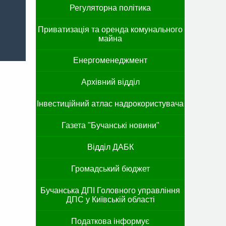
Регуляторна політика
Приватизація та оренда комунального
майна
Енергоменеджмент
Архівний відділ
Інвестиційний атлас надрокористувача
Газета "Бучанські новини"
Відділ ДАБК
Громадський бюджет
Бучанська ДПІ Головного управління
ДПС у Київській області
Податкова інформує