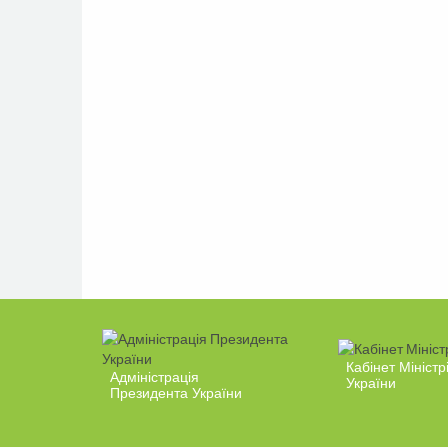
Кабінет Міністр
Адміністрація
України
Президента України