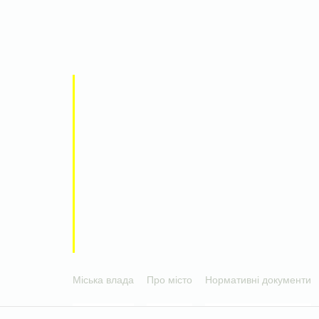
Міська влада
Про місто
Нормативні документи