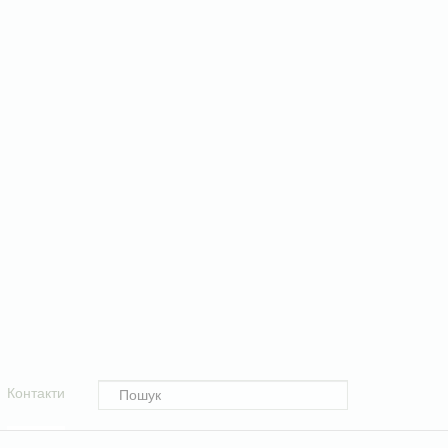
Контакти