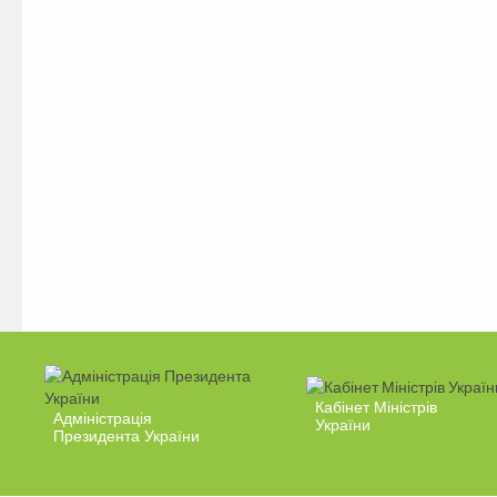
Кабінет Міністрів
Адміністрація
України
Президента України