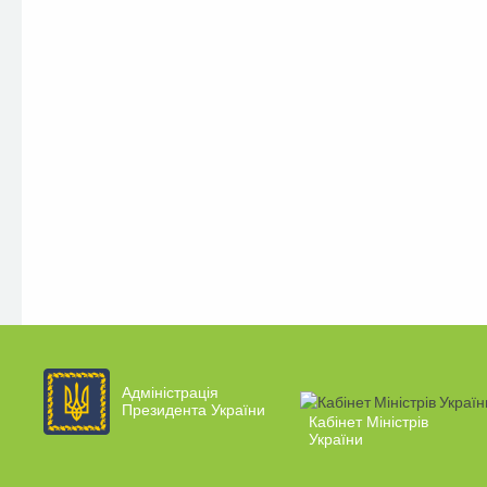
Адміністрація
Президента України
Кабінет Міністрів
України