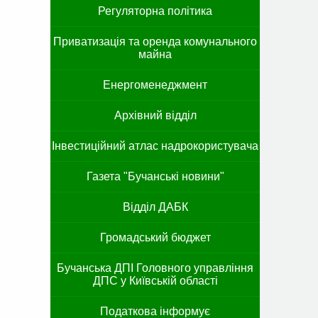
Регуляторна політика
Приватизація та оренда комунального
майна
Енергоменеджмент
Архівний відділ
Інвестиційний атлас надрокористувача
Газета "Бучанські новини"
Відділ ДАБК
Громадський бюджет
Бучанська ДПІ Головного управління
ДПС у Київській області
Податкова інформує