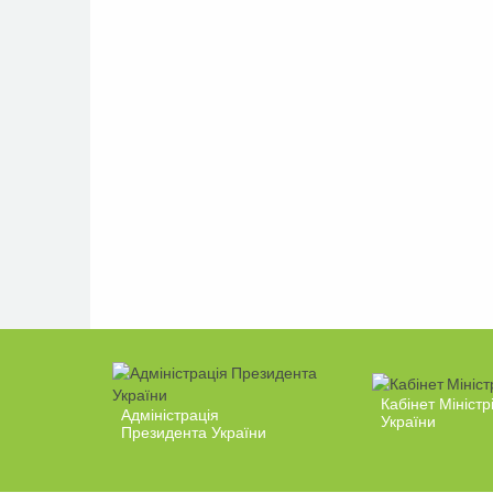
Кабінет Міністр
Адміністрація
України
Президента України