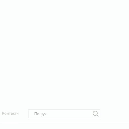
Контакти