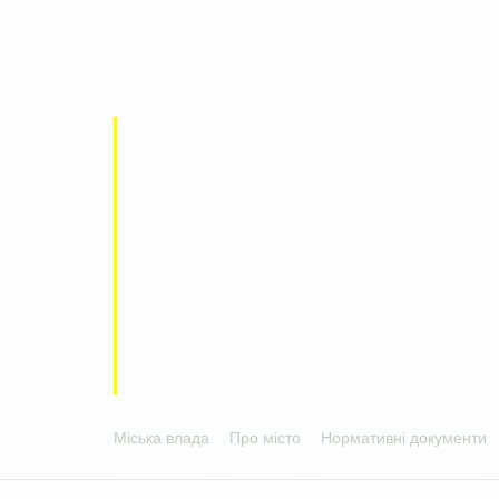
Міська влада
Про місто
Нормативні документи