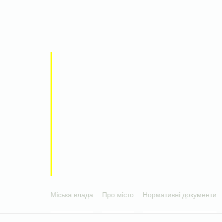
Міська влада
Про місто
Нормативні документи