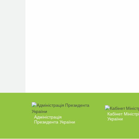
Кабінет Міністр
Адміністрація
України
Президента України