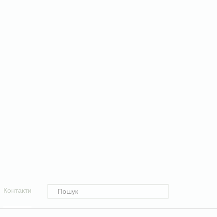
Контакти