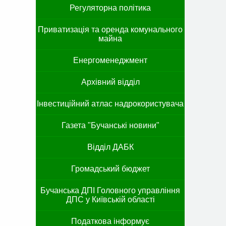
Регуляторна політика
Приватизація та оренда комунального
майна
Енергоменеджмент
Архівний відділ
Інвестиційний атлас надрокористувача
Газета "Бучанські новини"
Відділ ДАБК
Громадський бюджет
Бучанська ДПІ Головного управління
ДПС у Київській області
Податкова інформує