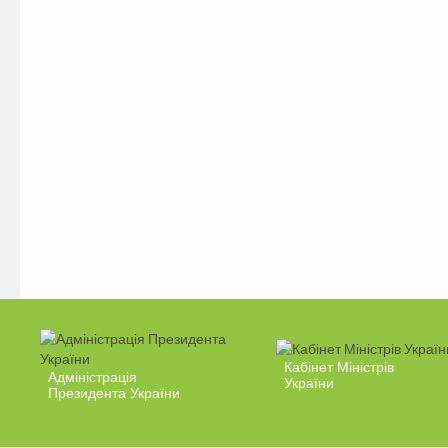
Кабінет Міністрів
Адміністрація
України
Президента України