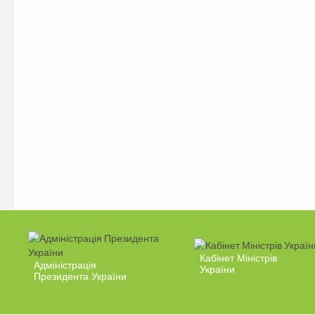
Кабінет Міністрів
Адміністрація
України
Президента України