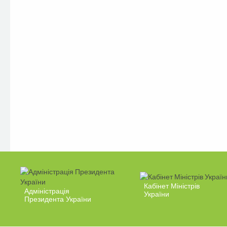
Кабінет Міністрів
Адміністрація
України
Президента України