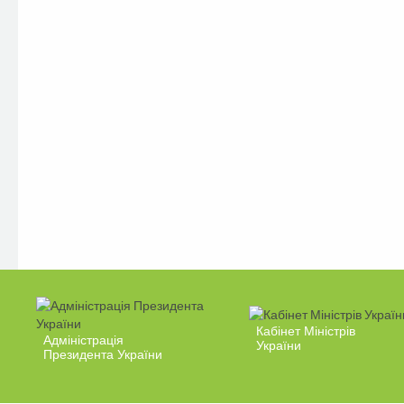
Кабінет Міністрів
Адміністрація
України
Президента України