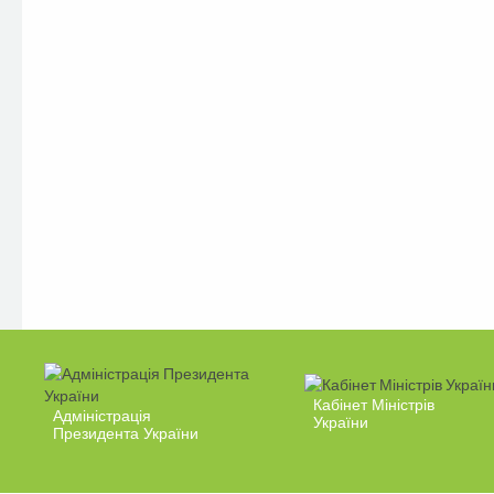
Кабінет Міністрів
Адміністрація
України
Президента України