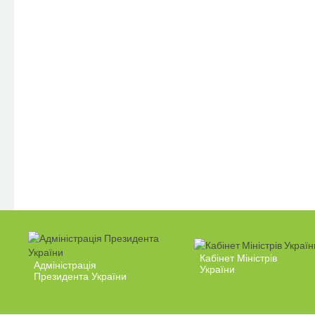
Кабінет Міністрів
Адміністрація
України
Президента України