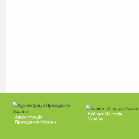
Кабінет Міністрів
Адміністрація
України
Президента України