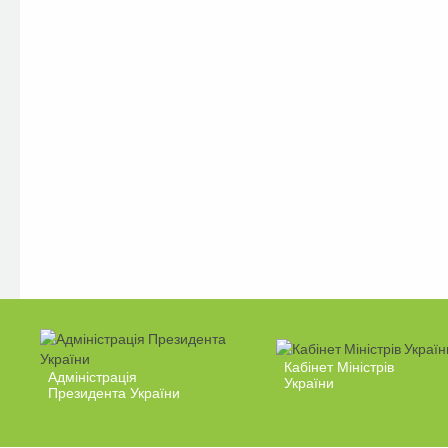
Кабінет Міністрів
Адміністрація
України
Президента України